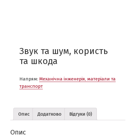
Звук та шум, користь
та шкода
Напрям:
Механічна інженерія, матеріали та
транспорт
Опис
Додатково
Відгуки (0)
Опис