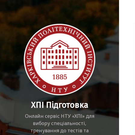
ХПІ Підготовка
Онлайн сервіс НТУ «ХПІ» для
вибору спеціальності,
тренування до тестів та