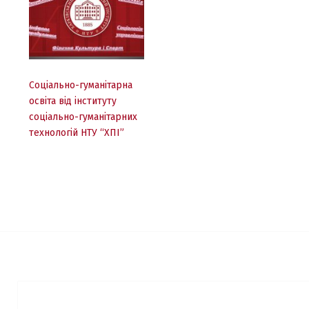
Соціально-гуманітарна
освіта від інституту
соціально-гуманітарних
технологій НТУ “ХПІ”